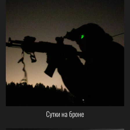
Сутки на броне