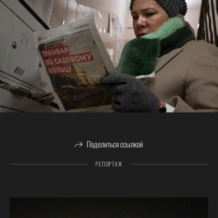
Поделиться ссылкой
РЕПОРТАЖ